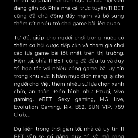
nhiều sự phản hồi tích cực từ các hội viên
đang gắn bó. Phía nhà cái trực tuyến 11 BET
cũng đã chủ động đẩy mạnh và bổ sung
thêm rất nhiều trò chơi game bài liên quan.
Từ đó, giúp cho người chơi trong nước có
thêm cơ hội được tiếp cận và tham gia chơi
các tựa game bài tốt nhất trên thị trường.
Hiện tại, phía 11 BET cũng đã đầu tư và duy
trì hợp tác với nhiều cổng game bài uy tín
trong khu vực. Nhằm mục đích mang lại cho
người chơi Việt thêm nhiều sự lựa chọn xanh
chín, an toàn. Điển hình như Ezugi, Vivo
gaming, eBET, Sexy gaming, MG Live,
Evolution Gaming, Rik, B52, SUN VIP, 789
Club,…
Dự kiến trong thời gian tới, nhà cái uy tín 11
BET vẫn sẽ cố gắng duy trì và mở rộng