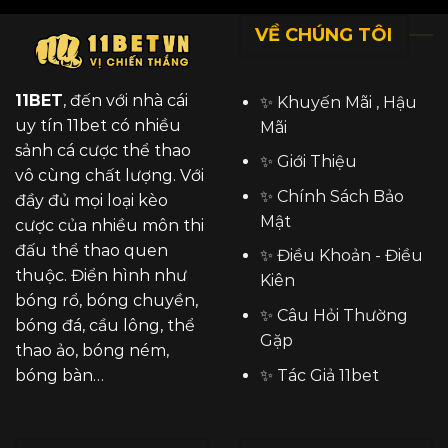
VỀ CHÚNG TÔI
11BET
, đến với nhà cái
✨ Khuyến Mãi , Hậu
uy tín 11bet có nhiều
Mãi
sảnh cá cược thể thao
✨ Giới Thiệu
vô cùng chất lượng. Với
✨ Chính Sách Bảo
đầy đủ mọi loại kèo
Mật
cược của nhiều môn thi
đấu thể thao quen
✨ Điều Khoản - Điều
thuộc. Điển hình như
Kiên
bóng rổ, bóng chuyền,
✨ Câu Hỏi Thường
bóng đá, cầu lông, thể
Gặp
thao ảo, bóng ném,
✨
Tác Giả 11bet
bóng bàn…