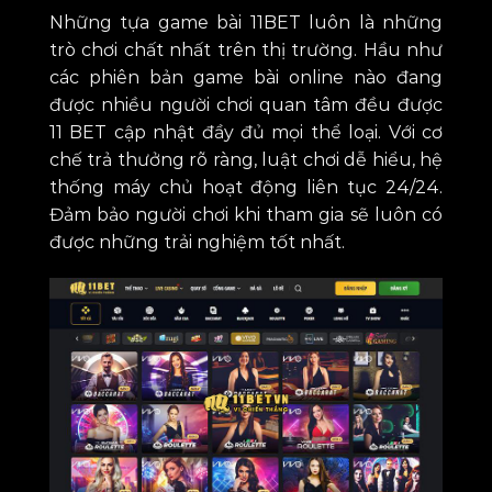
Những tựa game bài 11BET luôn là những
trò chơi chất nhất trên thị trường. Hầu như
các phiên bản game bài online nào đang
được nhiều người chơi quan tâm đều được
11 BET cập nhật đầy đủ mọi thể loại. Với cơ
chế trả thưởng rõ ràng, luật chơi dễ hiểu, hệ
thống máy chủ hoạt động liên tục 24/24.
Đảm bảo người chơi khi tham gia sẽ luôn có
được những trải nghiệm tốt nhất.