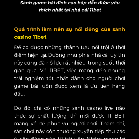
Sảnh game bài đỉnh cao hấp dẫn được yêu
thích nhất tại nhà cái 11bet
Quá trình làm nên sự nổi tiếng của sảnh
casino 11bet
Để có được những thành tựu nổi trội ở thời
điểm hiện tại. Dường như phía nhà cái uy tín
này cũng đã nổ lực rất nhiều trong suốt thời
gian qua. Với 11BET, việc mang đến những
trải nghiệm tốt nhất dành cho người chơi
game bài luôn được xem là ưu tiên hàng
đầu.
Do đó, chỉ có những sảnh casino live nào
thực sự chất lượng thì mới được 11 BET
mang về để phục vụ người chơi. Thậm chí,
sân chơi này còn thường xuyên tiếp thu các