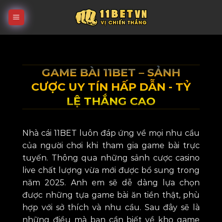
Skip
to
content
GAME BÀI 11BET – SẢNH
CƯỢC UY TÍN HẤP DẪN - TỶ
LỆ THẮNG CAO
Nhà cái 11BET luôn đáp ứng về mọi nhu cầu
của người chơi khi tham gia game bài trực
tuyến. Thông qua những sảnh cược casino
live chất lượng vừa mới được bổ sung trong
năm 2025. Anh em sẽ dễ dàng lựa chọn
được những tựa game bài ăn tiền thật, phù
hợp với sở thích và nhu cầu. Sau đây sẽ là
những điều mà bạn cần biết về kho game