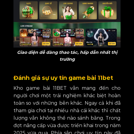
Giao diện dễ dàng thao tác, hấp dẫn nhất thị
trường
Đánh giá sự uy tín game bài 11bet
Kho game bài 11BET vẫn mang đến cho
người chơi một trải nghiệm khác biệt hoàn
toàn so với những bên khác. Ngay cả khi đã
tham gia chơi tại nhiều nhà cái khác thì chất
lượng vẫn không thể nào sánh bằng. Trong
đợt nâng cấp vừa được triển khai trong năm
2025 vừa qua. Phía sân chơi uy tín này đã