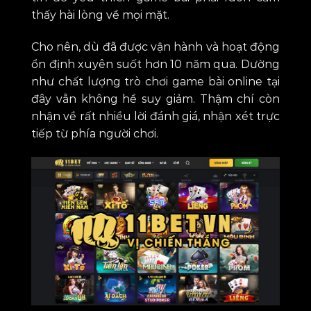
thấy hài lòng về mọi mặt.
Cho nên, dù đã được vận hành và hoạt động
ổn định xuyên suốt hơn 10 năm qua. Dường
như chất lượng trò chơi game bài online tại
đây vẫn không hề suy giảm. Thậm chí còn
nhận về rất nhiều lời đánh giá, nhận xét trực
tiếp từ phía người chơi.