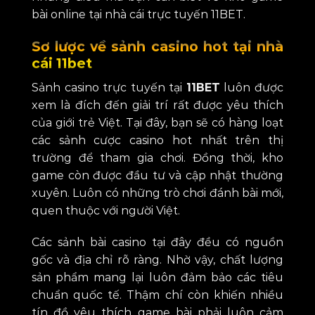
bài online tại nhà cái trực tuyến 11BET.
Sơ lược về sảnh casino hot tại nhà
cái 11bet
Sảnh casino trực tuyến tại
11BET
luôn được
xem là đích đến giải trí rất được yêu thích
của giới trẻ Việt. Tại đây, bạn sẽ có hàng loạt
các sảnh cược casino hot nhất trên thị
trường để tham gia chơi. Đồng thời, kho
game còn được đầu tư và cập nhật thường
xuyên. Luôn có những trò chơi đánh bài mới,
quen thuộc với người Việt.
Các sảnh bài casino tại đây đều có nguồn
gốc và địa chỉ rõ ràng. Nhờ vậy, chất lượng
sản phẩm mang lại luôn đảm bảo các tiêu
chuẩn quốc tế. Thậm chí còn khiến nhiều
tín đồ yêu thích game bài phải luôn cảm