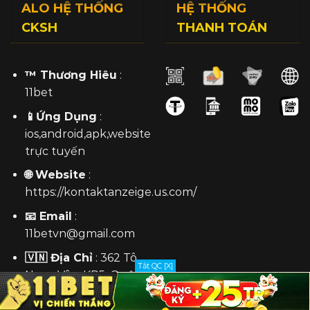
ALO HỆ THỐNG
HỆ THỐNG
CKSH
THANH TOÁN
™️ Thương Hiêu
:
11bet
📱Ứng Dụng
:
ios,android,apk,website
trực tuyến
🌐 Website
:
https://kontaktanzeige.us.com/
📧 Email
:
11betvn@gmail.com
🇻🇳 Địa Chỉ
: 362 Tô
Tắt QC [X]
Ngọc Vân, KP5, Quận
12, Hồ Chí Minh
700000, Việt Nam